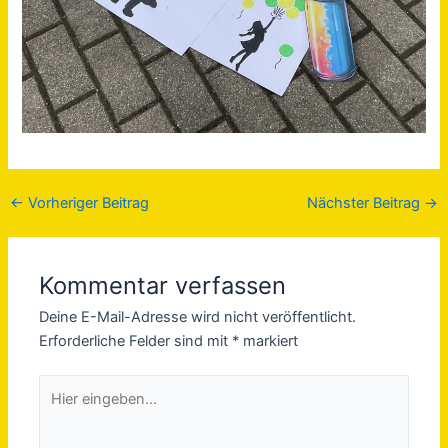
←
Vorheriger Beitrag
Nächster Beitrag
→
Kommentar verfassen
Deine E-Mail-Adresse wird nicht veröffentlicht.
Erforderliche Felder sind mit
*
markiert
Hier
eingeben…