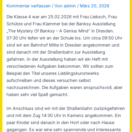
Kommentar verfassen
/ Von
admin
/
März 20, 2026
Die Klasse 4 war am 25.02.2026 mit Frau Liebsch, Frau
Schütze und Frau Klammer bei der Banksy Ausstellung
„The Mystery Of Banksy – A Genius Mind“ in Dresden.
07:30 Uhr liefen wir an der Schule los. Um circa 09:50 Uhr
sind wir am Bahnhof Mitte in Dresden angekommen und
sind danach mit der Straßenbahn zur Ausstellung
gefahren. In der Ausstellung haben wir ein Heft mit
verschiedenen Aufgaben bekommen. Wir sollten zum
Beispiel den Titel unseres Lieblingskunstwerks
aufschreiben und dieses versuchen selbst
nachzuzeichnen. Die Aufgaben waren anspruchsvoll, aber
haben sehr viel Spaß gemacht.
Im Anschluss sind wir mit der Straßenbahn zurückgefahren
und mit dem Zug 14:30 Uhr in Kamenz angekommen. Ein
paar Kinder sind danach in den Hort oder nach Hause
gegangen. Es war eine sehr spannende und interessante