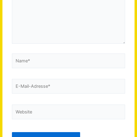
Name*
E-
Mail-
Adresse*
Website