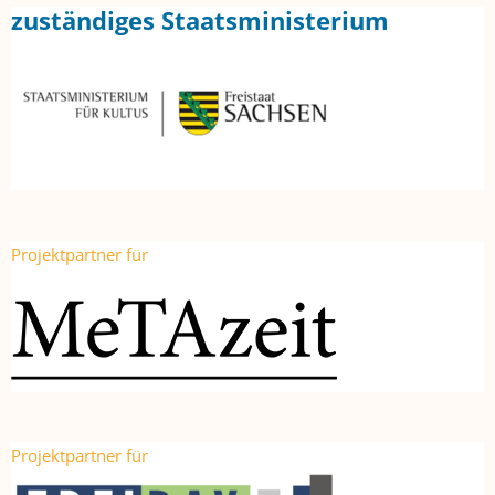
zuständiges Staatsministerium
Projektpartner für
Projektpartner für