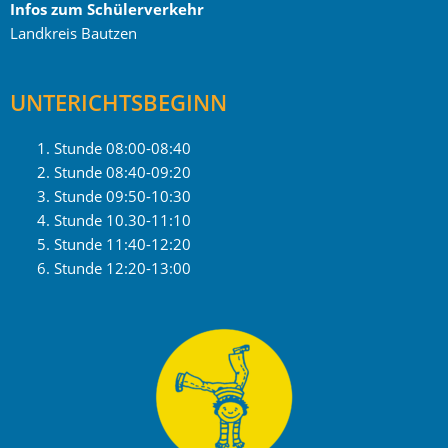
Infos zum Schülerverkehr
Landkreis Bautzen
UNTERICHTSBEGINN
Stunde 08:00-08:40
Stunde 08:40-09:20
Stunde 09:50-10:30
Stunde 10.30-11:10
Stunde 11:40-12:20
Stunde 12:20-13:00