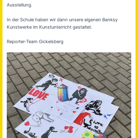
Ausstellung.
In der Schule haben wir dann unsere eigenen Banksy
Kunstwerke im Kunstunterricht gestaltet.
Reporter-Team Gickelsberg