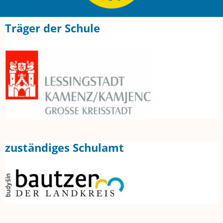
Träger der Schule
zuständiges Schulamt